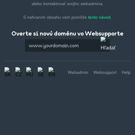
alebo kontaktovať svojho webadmina.
S nahraním obsahu vám pomôže
tento návod.
Overte si novú doménu vo Websupporte
Webadmin
Websupport
Help